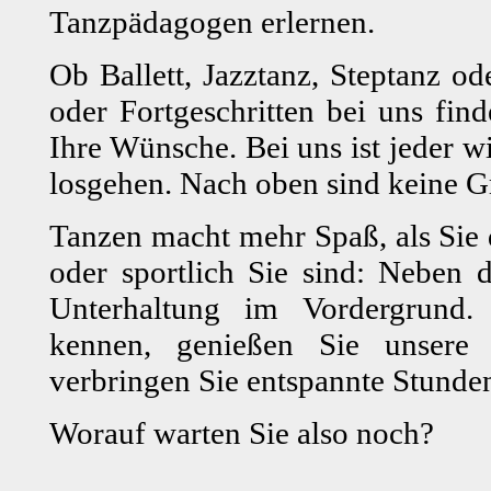
Tanzpädagogen erlernen.
Ob Ballett, Jazztanz, Steptanz 
oder Fortgeschritten bei uns fin
Ihre Wünsche. Bei uns ist jeder 
losgehen. Nach oben sind keine G
Tanzen macht mehr Spaß, als Sie d
oder sportlich Sie sind: Neben d
Unterhaltung im Vordergrund.
kennen, genießen Sie unsere 
verbringen Sie entspannte Stunde
Worauf warten Sie also noch?